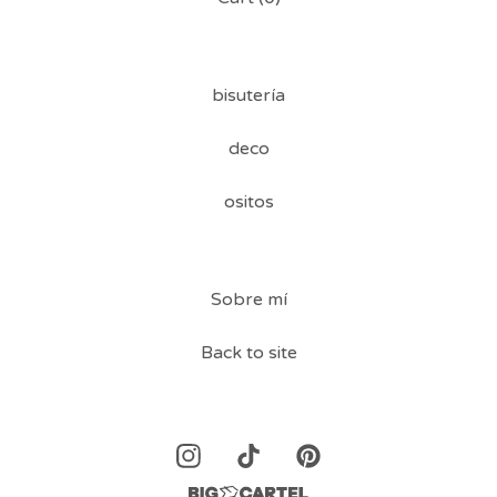
bisutería
deco
ositos
Sobre mí
Back to site