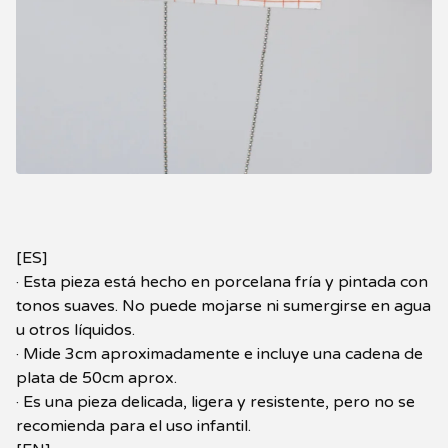
[ES]
· Esta pieza está hecho en porcelana fría y pintada con
tonos suaves. No puede mojarse ni sumergirse en agua
u otros líquidos.
· Mide 3cm aproximadamente e incluye una cadena de
plata de 50cm aprox.
· Es una pieza delicada, ligera y resistente, pero no se
recomienda para el uso infantil.