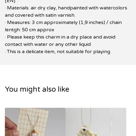
[EN]
· Materials: air dry clay, handpainted with watercolors
and covered with satin varnish.
· Measures: 3 cm approximately (1,9 inches) / chain
lentgh: 50 cm approx
· Please keep this charm in a dry place and avoid
contact with water or any other liquid
· This is a delicate item, not suitable for playing
You might also like